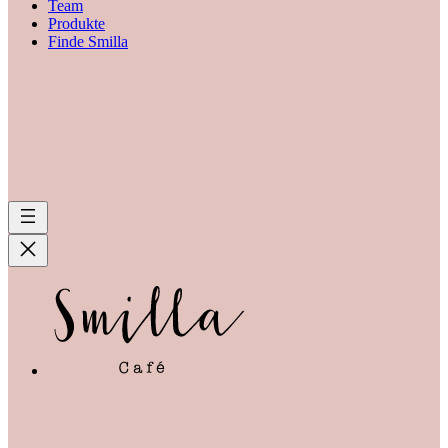
Team
Produkte
Finde Smilla