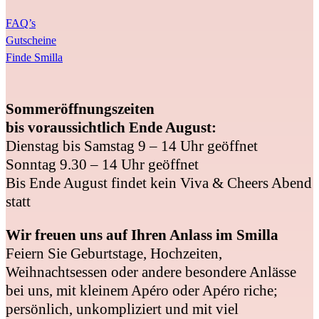
FAQ’s
Gutscheine
Finde Smilla
Sommeröffnungszeiten
bis voraussichtlich Ende August:
Dienstag bis Samstag 9 – 14 Uhr geöffnet
Sonntag 9.30 – 14 Uhr geöffnet
Bis Ende August findet kein Viva & Cheers Abend
statt
Wir freuen uns auf Ihren Anlass im Smilla
Feiern Sie Geburtstage, Hochzeiten,
Weihnachtsessen oder andere besondere Anlässe
bei uns, mit kleinem Apéro oder Apéro riche;
persönlich, unkompliziert und mit viel