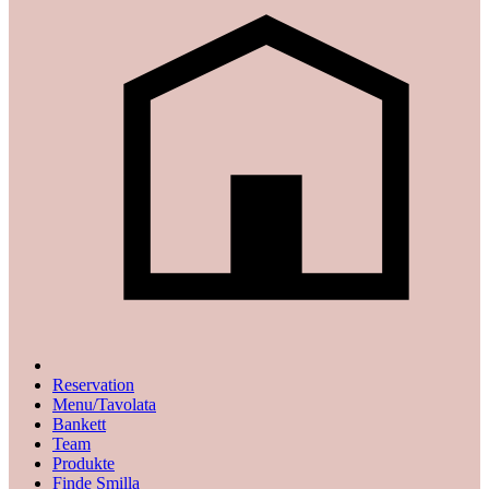
Reservation
Menu/Tavolata
Bankett
Team
Produkte
Finde Smilla