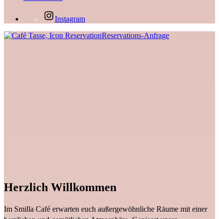
Instagram
Reservations-Anfrage
Herzlich Willkommen
Im Smilla Café erwarten euch außergewöhnliche Räume mit einer