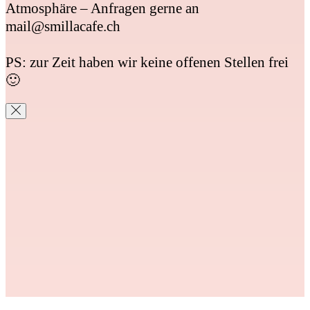
Atmosphäre – Anfragen gerne an
mail@smillacafe.ch
PS: zur Zeit haben wir keine offenen Stellen frei
🙂