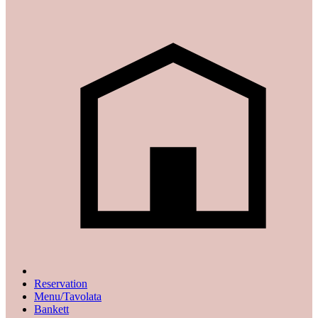
Reservation
Menu/Tavolata
Bankett