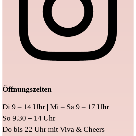
Öffnungszeiten
Di 9 – 14 Uhr | Mi – Sa 9 – 17 Uhr
So 9.30 – 14 Uhr
Do bis 22 Uhr mit Viva & Cheers